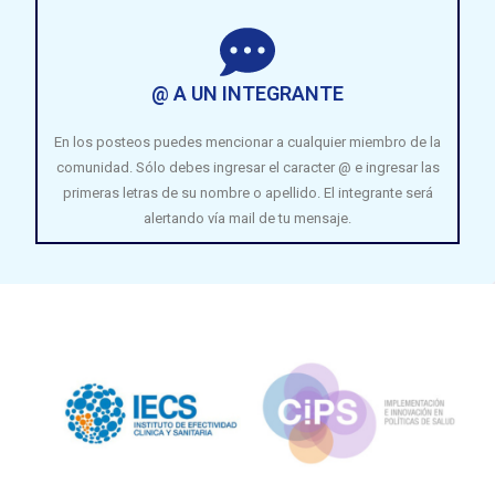
@ A UN INTEGRANTE
En los posteos puedes mencionar a cualquier miembro de la
comunidad. Sólo debes ingresar el caracter @ e ingresar las
primeras letras de su nombre o apellido. El integrante será
alertando vía mail de tu mensaje.