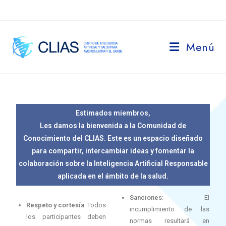
Menú
Estimados miembros,
Les damos la bienvenida a la Comunidad de
Conocimiento del CLIAS. Este es un espacio diseñado
para compartir, intercambiar ideas y fomentar la
colaboración sobre la Inteligencia Artificial Responsable
aplicada en el ámbito de la salud.
Sanciones
: El
Respeto y cortesía
: Todos
incumplimiento de las
los participantes deben
normas resultará en